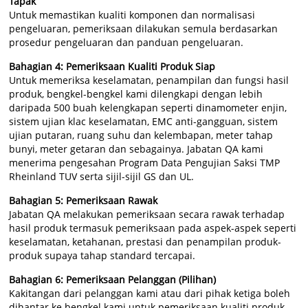
Tapak
Untuk memastikan kualiti komponen dan normalisasi
pengeluaran, pemeriksaan dilakukan semula berdasarkan
prosedur pengeluaran dan panduan pengeluaran.
Bahagian 4: Pemeriksaan Kualiti Produk Siap
Untuk memeriksa keselamatan, penampilan dan fungsi hasil
produk, bengkel-bengkel kami dilengkapi dengan lebih
daripada 500 buah kelengkapan seperti dinamometer enjin,
sistem ujian klac keselamatan, EMC anti-gangguan, sistem
ujian putaran, ruang suhu dan kelembapan, meter tahap
bunyi, meter getaran dan sebagainya. Jabatan QA kami
menerima pengesahan Program Data Pengujian Saksi TMP
Rheinland TUV serta sijil-sijil GS dan UL.
Bahagian 5: Pemeriksaan Rawak
Jabatan QA melakukan pemeriksaan secara rawak terhadap
hasil produk termasuk pemeriksaan pada aspek-aspek seperti
keselamatan, ketahanan, prestasi dan penampilan produk-
produk supaya tahap standard tercapai.
Bahagian 6: Pemeriksaan Pelanggan (Pilihan)
Kakitangan dari pelanggan kami atau dari pihak ketiga boleh
dihantar ke bengkel kami untuk pemeriksaan kualiti produk