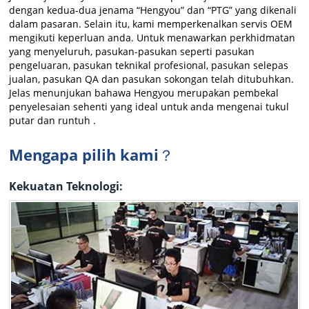
dengan kedua-dua jenama “Hengyou” dan “PTG” yang dikenali
dalam pasaran. Selain itu, kami memperkenalkan servis OEM
mengikuti keperluan anda. Untuk menawarkan perkhidmatan
yang menyeluruh, pasukan-pasukan seperti pasukan
pengeluaran, pasukan teknikal profesional, pasukan selepas
jualan, pasukan QA dan pasukan sokongan telah ditubuhkan.
Jelas menunjukan bahawa Hengyou merupakan pembekal
penyelesaian sehenti yang ideal untuk anda mengenai tukul
putar dan runtuh .
Mengapa pilih kami？
Kekuatan Teknologi: