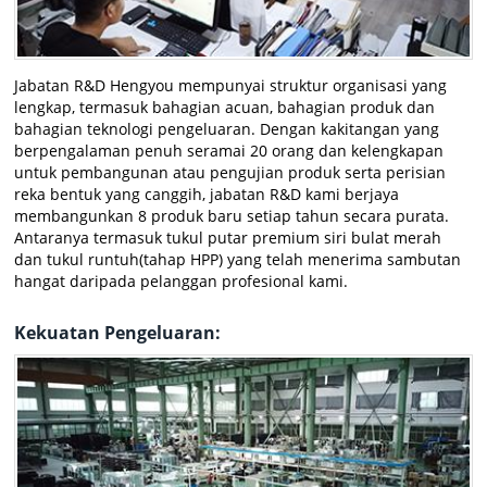
Jabatan R&D Hengyou mempunyai struktur organisasi yang
lengkap, termasuk bahagian acuan, bahagian produk dan
bahagian teknologi pengeluaran. Dengan kakitangan yang
berpengalaman penuh seramai 20 orang dan kelengkapan
untuk pembangunan atau pengujian produk serta perisian
reka bentuk yang canggih, jabatan R&D kami berjaya
membangunkan 8 produk baru setiap tahun secara purata.
Antaranya termasuk tukul putar premium siri bulat merah
dan tukul runtuh(tahap HPP) yang telah menerima sambutan
hangat daripada pelanggan profesional kami.
Kekuatan Pengeluaran: