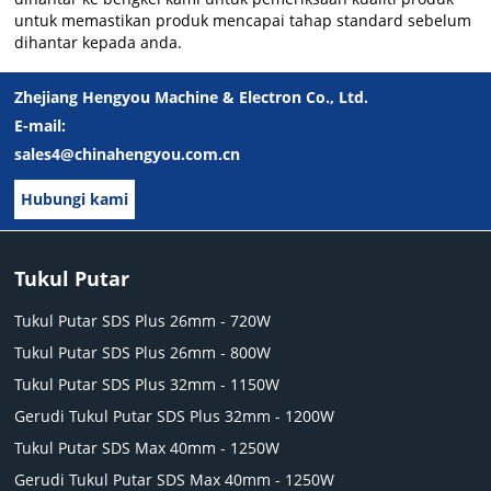
untuk memastikan produk mencapai tahap standard sebelum
dihantar kepada anda.
Zhejiang Hengyou Machine & Electron Co., Ltd.
E-mail:
sales4@chinahengyou.com.cn
Hubungi kami
Tukul Putar
Tukul Putar SDS Plus 26mm - 720W
Tukul Putar SDS Plus 26mm - 800W
Tukul Putar SDS Plus 32mm - 1150W
Gerudi Tukul Putar SDS Plus 32mm - 1200W
Tukul Putar SDS Max 40mm - 1250W
Gerudi Tukul Putar SDS Max 40mm - 1250W